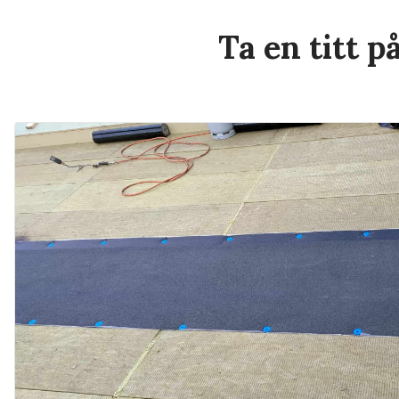
Ta en titt p