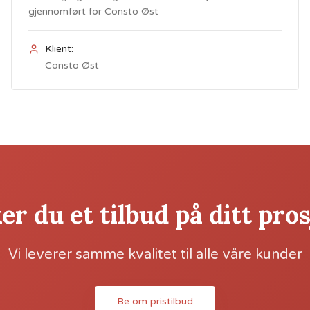
gjennomført for Consto Øst
Klient:
Consto Øst
r du et tilbud på ditt pro
Vi leverer samme kvalitet til alle våre kunder
Be om pristilbud